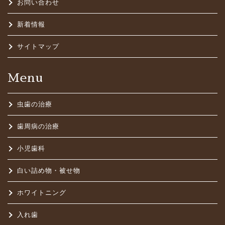
お問い合わせ
新着情報
サイトマップ
Menu
虫歯の治療
歯周病の治療
小児歯科
白い詰め物・被せ物
ホワイトニング
入れ歯