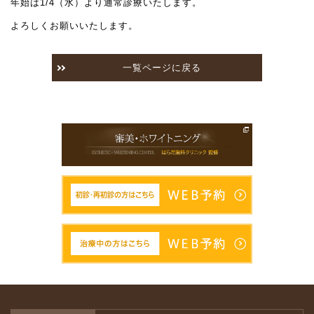
年始は1/4（水）より通常診療いたします。
よろしくお願いいたします。
一覧ページに戻る