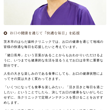
お口の健康を通じて「快適な毎日」を応援
茨木市のはらだ歯科クリニックでは、お口の健康を通じて地域の
皆様の快適な毎日を応援したいと考えています。
「健口長寿」という言葉があることからもおわかりいただけるよ
うに、いつまでも健康的な生活を送るうえでお口は非常に重要な
部分です。
人生の大きな楽しみのである食事にしても、お口の健康状態によ
ってその質は大きく変わってきます。
「いくつになっても食事を楽しみたい」「活き活きと毎日を過ご
したい」ということでしたら、決してお口の健康をないがしろに
せずに、当クリニックで定期メンテナンスを受けることをおすす
めします。