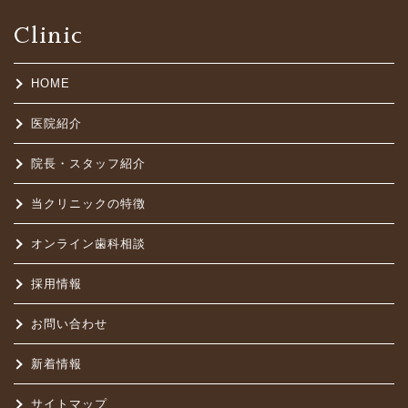
Clinic
HOME
医院紹介
院長・スタッフ紹介
当クリニックの特徴
オンライン歯科相談
採用情報
お問い合わせ
新着情報
サイトマップ