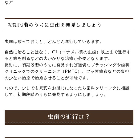
など
初期段階のうちに虫歯を発見しましょう
虫歯は放っておくと、どんどん進行していきます。
自然に治ることはなく、C1（エナメル質の虫歯）以上まで進行す
ると歯を削るなどの大がかりな治療が必要となります。
反対に、初期段階のうちに発見すれば適切なブラッシングや歯科
クリニックでのクリーニング（PMTC）、フッ素塗布などの負担
の少ない治療で治癒させることが可能です。
なので、少しでも異変をお感じになったら歯科クリニックに相談
して、初期段階のうちに発見するようにしましょう。
虫歯の進行は？