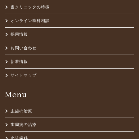
当クリニックの特徴
オンライン歯科相談
採用情報
お問い合わせ
新着情報
サイトマップ
Menu
虫歯の治療
歯周病の治療
小児歯科