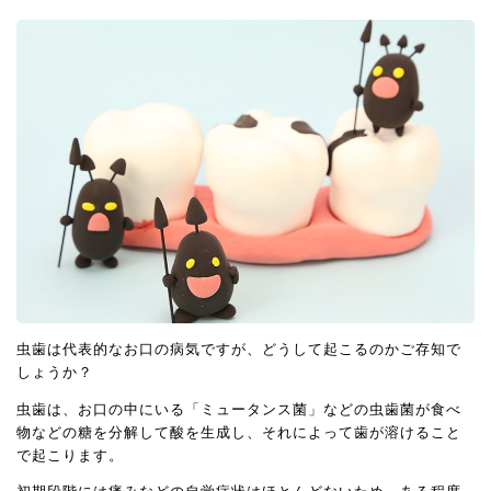
虫歯は代表的なお口の病気ですが、どうして起こるのかご存知で
しょうか？
虫歯は、お口の中にいる「ミュータンス菌」などの虫歯菌が食べ
物などの糖を分解して酸を生成し、それによって歯が溶けること
で起こります。