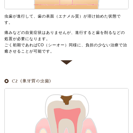
虫歯が進行して、歯の表面（エナメル質）が溶け始めた状態で
す。
痛みなどの自覚症状はありませんが、進行すると歯を削るなどの
処置が必要になります。
ごく初期であればCO（シーオー）同様に、負担の少ない治療で治
癒させることが可能です。
C2（象牙質の虫歯）