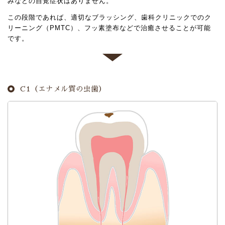
みなどの自覚症状はありません。
この段階であれば、適切なブラッシング、歯科クリニックでのク
リーニング（PMTC）、フッ素塗布などで治癒させることが可能
です。
C1（エナメル質の虫歯）