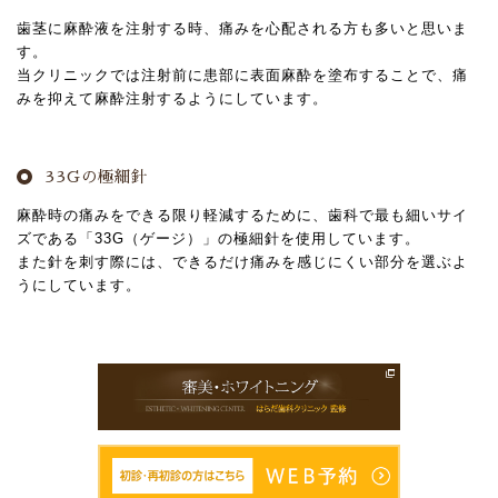
歯茎に麻酔液を注射する時、痛みを心配される方も多いと思いま
す。
当クリニックでは注射前に患部に表面麻酔を塗布することで、痛
みを抑えて麻酔注射するようにしています。
33Gの極細針
麻酔時の痛みをできる限り軽減するために、歯科で最も細いサイ
ズである「33G（ゲージ）」の極細針を使用しています。
また針を刺す際には、できるだけ痛みを感じにくい部分を選ぶよ
うにしています。