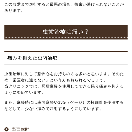
この段階まで進行すると最悪の場合、抜歯が避けられないことが
あります。
虫歯治療は痛い？
痛みを抑えた虫歯治療
虫歯治療に対して恐怖心をお持ちの方も多いと思います。そのた
め「歯医者に通えない」という方もおられるでしょう。
当クリニックでは、局所麻酔を使用してできる限り痛みを抑える
ように努めています。
また、麻酔時には表面麻酔や33G（ゲージ）の極細針を使用する
などして、少ない痛みで注射するようにしています。
表面麻酔