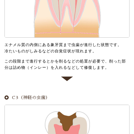
エナメル質の内側にある象牙質まで虫歯が進行した状態です。
冷たいものがしみるなどの自覚症状が現れます。
この段階まで進行するとかを削るなどの処置が必要で、削った部
分は詰め物（インレー）を入れるなどして修復します。
C3（神経の虫歯）