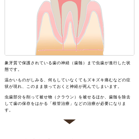
象牙質で保護されている歯の神経（歯髄）まで虫歯が進行した状
態です。
温かいものがしみる、何もしていなくてもズキズキ痛むなどの症
状が現れ、このまま放っておくと神経が死んでしまいます。
虫歯部分を削って被せ物（クラウン）を被せるほか、歯髄を除去
して歯の保存をはかる「根管治療」などの治療が必要になりま
す。