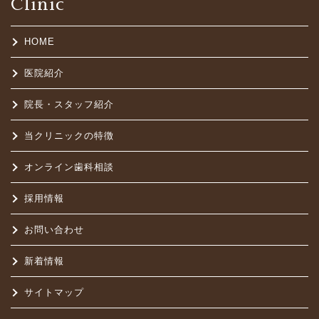
Clinic
HOME
医院紹介
院長・スタッフ紹介
当クリニックの特徴
オンライン歯科相談
採用情報
お問い合わせ
新着情報
サイトマップ