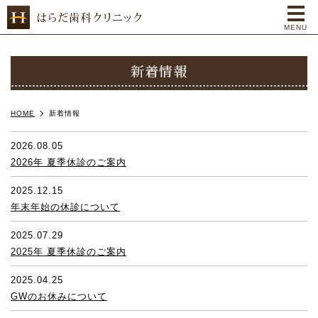
me
MENU
新着情報
HOME
新着情報
2026.08.05
2026年 夏季休診のご案内
2025.12.15
年末年始の休診について
2025.07.29
2025年 夏季休診のご案内
2025.04.25
GWのお休みについて