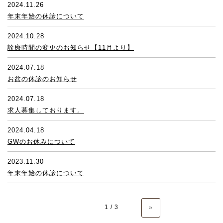
2024.11.26
年末年始の休診について
2024.10.28
診療時間の変更のお知らせ【11月より】
2024.07.18
お盆の休診のお知らせ
2024.07.18
求人募集しております。
2024.04.18
GWのお休みについて
2023.11.30
年末年始の休診について
1 / 3
»