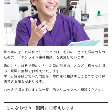
茨木市のはらだ歯科クリニックでは、お口のことでお悩みの方の
ために、「オンライン歯科相談」を実施しています。
歯のこと、歯科治療のこと、お口の健康のことなど、様々なお悩
み・疑問に無料でお答えいたします。
ずっと悩み続けていた問題も、専門家に相談することですぐに解
決できる場合があります。
お一人で悩まずにまずは一度、当クリニックへご相談ください。
こんなお悩み・疑問にお答えします