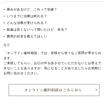
痛みがあるけど…これって虫歯？
いつまでに治療は終わる？
どんな治療が受けられる？
銀歯は良くないって聞いたけど、本当？
費用の目安を教えてほしい
など
「オンライン歯科相談」では、皆様から色々なご質問が寄せられ
ます。
ご来院してもらい、お口の中を診させていただかないとお答えで
きないこともありますが、気になることがありましたらお気軽に
お問い合わせください。
オンライン歯科相談はこちらから