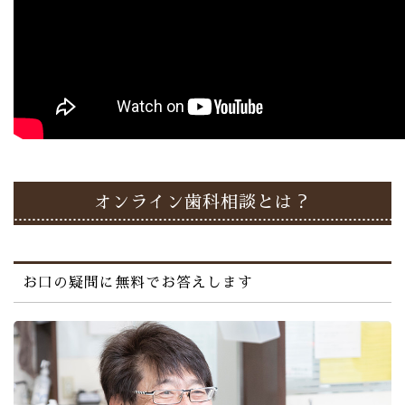
オンライン歯科相談とは？
お口の疑問に無料でお答えします