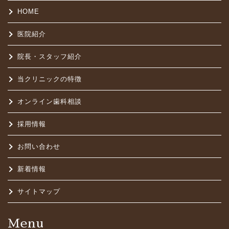
HOME
医院紹介
院長・スタッフ紹介
当クリニックの特徴
オンライン歯科相談
採用情報
お問い合わせ
新着情報
サイトマップ
Menu