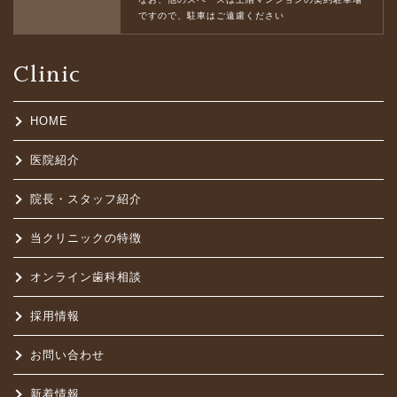
ですので、駐車はご遠慮ください
Clinic
HOME
医院紹介
院長・スタッフ紹介
当クリニックの特徴
オンライン歯科相談
採用情報
お問い合わせ
新着情報