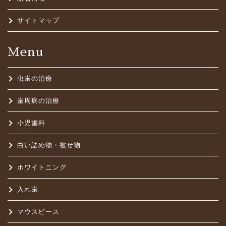
サイトマップ
Menu
虫歯の治療
歯周病の治療
小児歯科
白い詰め物・被せ物
ホワイトニング
入れ歯
マウスピース