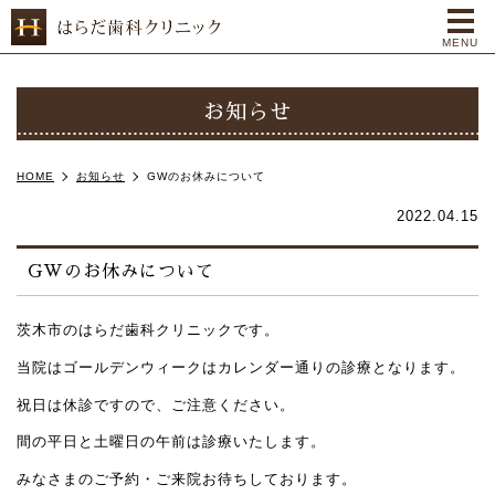
me
MENU
お知らせ
HOME
お知らせ
GWのお休みについて
2022.04.15
GWのお休みについて
茨木市のはらだ歯科クリニックです。
当院はゴールデンウィークはカレンダー通りの診療となります。
祝日は休診ですので、ご注意ください。
間の平日と土曜日の午前は診療いたします。
みなさまのご予約・ご来院お待ちしております。