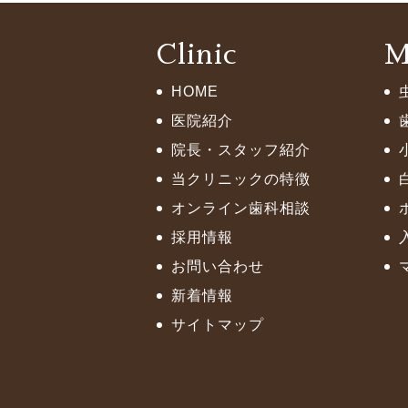
Clinic
M
HOME
医院紹介
院長・スタッフ紹介
当クリニックの特徴
オンライン歯科相談
採用情報
お問い合わせ
新着情報
サイトマップ